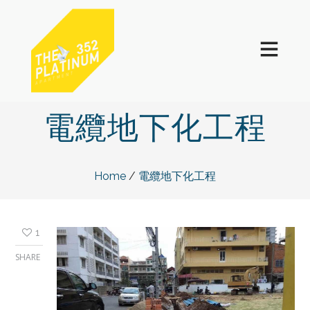
電纜地下化工程
電纜地下化工程
Home
/
1
SHARE